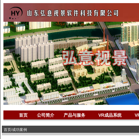
首页
公司简介
产品与服务
VR成品系统
V
首页/成功案例