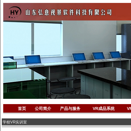
首页
公司简介
产品与服务
VR成品系统
V
学校VR实训室