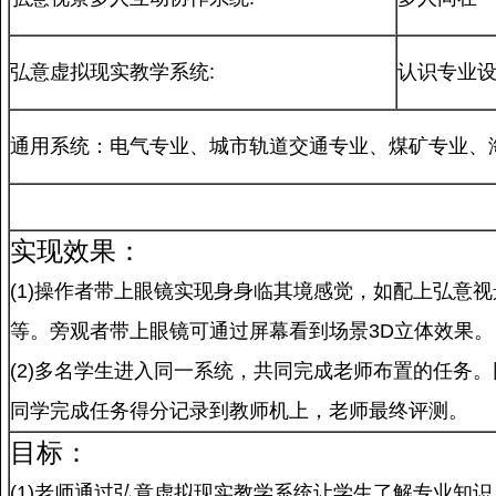
弘意虚拟现实教学系统:
认识专业
通用系统：电气专业、城市轨道交通专业、煤矿专业、
实现效果：
(1)操作者带上眼镜实现身身临其境感觉，如配上弘意
等。旁观者带上眼镜可通过屏幕看到场景3D立体效果。
(2)多名学生进入同一系统，共同完成老师布置的任务
同学完成任务得分记录到教师机上，老师最终评测。
目标：
(1)老师通过
弘意虚拟现实教学系统让学生了解专业知识